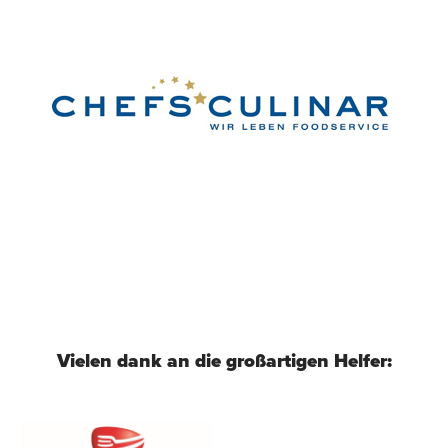
Vielen dank an die großartigen Helfer: