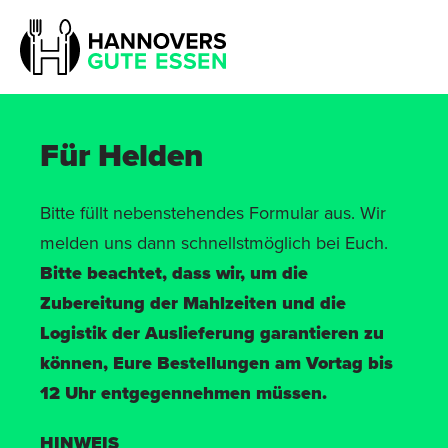
Für Helden
Bitte füllt nebenstehendes Formular aus. Wir
melden uns dann schnellstmöglich bei Euch.
Bitte beachtet, dass wir, um die
Zubereitung der Mahlzeiten und die
Logistik der Auslieferung garantieren zu
können, Eure Bestellungen am Vortag bis
12 Uhr entgegennehmen müssen.
HINWEIS