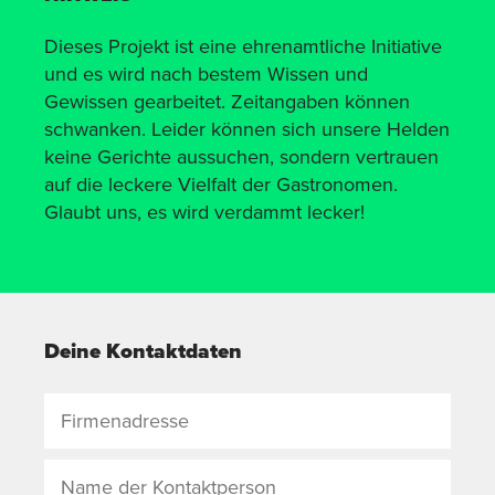
Dieses Projekt ist eine ehrenamtliche Initiative
und es wird nach bestem Wissen und
Gewissen gearbeitet. Zeitangaben können
schwanken. Leider können sich unsere Helden
keine Gerichte aussuchen, sondern vertrauen
auf die leckere Vielfalt der Gastronomen.
Glaubt uns, es wird verdammt lecker!
Deine Kontaktdaten