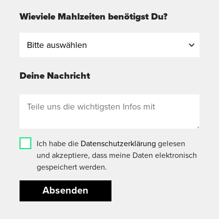
Wieviele Mahlzeiten benötigst Du?
Deine Nachricht
Ich habe die
Datenschutzerklärung
gelesen
und akzeptiere, dass meine Daten elektronisch
gespeichert werden.
Absenden